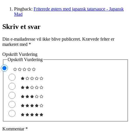
Pingback:
Friterede østers med japansk tatarsauce - Japansk
Mad
Skriv et svar
Din e-mailadresse vil ikke blive publiceret.
Krævede felter er
markeret med
*
Opskrift Vurdering
Opskrift Vurdering
Kommentar
*