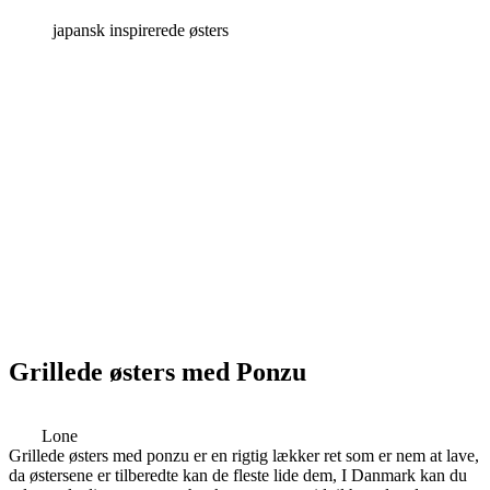
japansk inspirerede østers
Grillede østers med Ponzu
Lone
Grillede østers med ponzu er en rigtig lækker ret som er nem at lave,
da østersene er tilberedte kan de fleste lide dem, I Danmark kan du