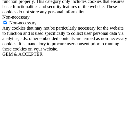
function properly. This category only includes cookies that ensures
basic functionalities and security features of the website. These
cookies do not store any personal information.
Non-necessary
Non-necessary
Any cookies that may not be particularly necessary for the website
to function and is used specifically to collect user personal data via
analytics, ads, other embedded contents are termed as non-necessary
cookies. It is mandatory to procure user consent prior to running
these cookies on your website.
GEM & ACCEPTÈR