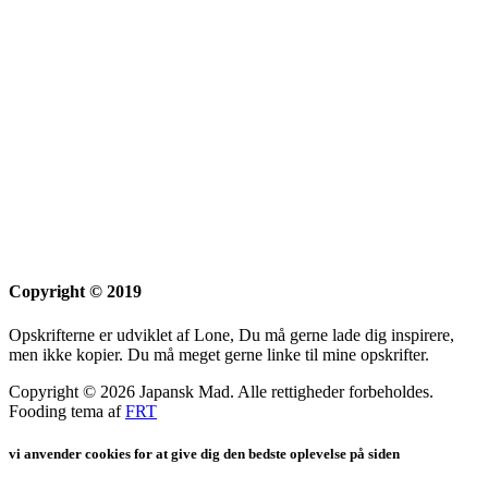
Copyright © 2019
Opskrifterne er udviklet af Lone, Du må gerne lade dig inspirere,
men ikke kopier. Du må meget gerne linke til mine opskrifter.
Copyright © 2026 Japansk Mad. Alle rettigheder forbeholdes.
Fooding tema af
FRT
vi anvender cookies for at give dig den bedste oplevelse på siden