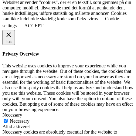
Websitet anvender ”cookies”, der er en tekstfil, som gemmes på din
computer, mobil el. tilsvarende med det formål at genkende den,
huske indstillinger, udføre statistik og målrette annoncer. Cookies
kan ikke indeholde skadelig kode som f.eks. virus.
Cookie
settings
ACCEPT
Luk
Privacy Overview
This website uses cookies to improve your experience while you
navigate through the website. Out of these cookies, the cookies that
are categorized as necessary are stored on your browser as they are
essential for the working of basic functionalities of the website. We
also use third-party cookies that help us analyze and understand how
you use this website. These cookies will be stored in your browser
only with your consent. You also have the option to opt-out of these
cookies. But opting out of some of these cookies may have an effect
on your browsing experience.
Necessary
Necessary
Altid aktiveret
Necessary cookies are absolutely essential for the website to