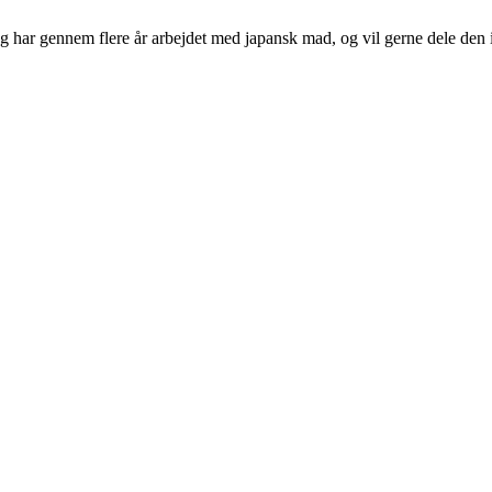
 har gennem flere år arbejdet med japansk mad, og vil gerne dele den i