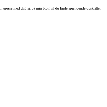
nteresse med dig, så på min blog vil du finde spændende opskrifter,