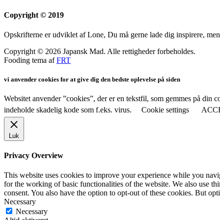
Copyright © 2019
Opskrifterne er udviklet af Lone, Du må gerne lade dig inspirere, men
Copyright © 2026 Japansk Mad. Alle rettigheder forbeholdes.
Fooding tema af
FRT
vi anvender cookies for at give dig den bedste oplevelse på siden
Websitet anvender ”cookies”, der er en tekstfil, som gemmes på din co
indeholde skadelig kode som f.eks. virus.
Cookie settings
ACC
Luk
Privacy Overview
This website uses cookies to improve your experience while you naviga
for the working of basic functionalities of the website. We also use t
consent. You also have the option to opt-out of these cookies. But op
Necessary
Necessary