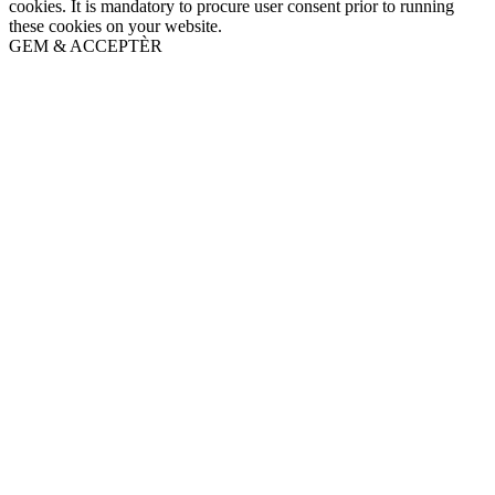
cookies. It is mandatory to procure user consent prior to running
these cookies on your website.
GEM & ACCEPTÈR