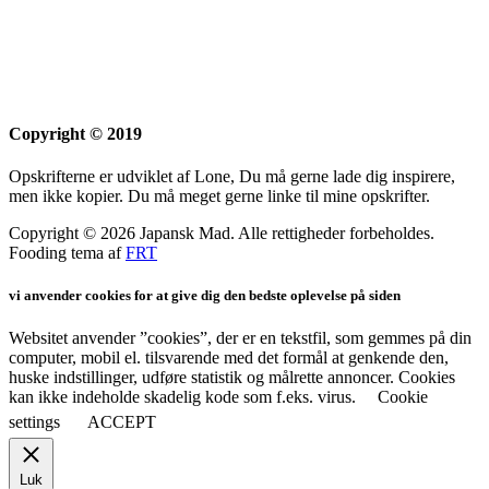
Copyright © 2019
Opskrifterne er udviklet af Lone, Du må gerne lade dig inspirere,
men ikke kopier. Du må meget gerne linke til mine opskrifter.
Copyright © 2026 Japansk Mad. Alle rettigheder forbeholdes.
Fooding tema af
FRT
vi anvender cookies for at give dig den bedste oplevelse på siden
Websitet anvender ”cookies”, der er en tekstfil, som gemmes på din
computer, mobil el. tilsvarende med det formål at genkende den,
huske indstillinger, udføre statistik og målrette annoncer. Cookies
kan ikke indeholde skadelig kode som f.eks. virus.
Cookie
settings
ACCEPT
Luk