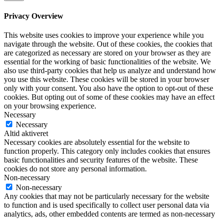
Privacy Overview
This website uses cookies to improve your experience while you
navigate through the website. Out of these cookies, the cookies that
are categorized as necessary are stored on your browser as they are
essential for the working of basic functionalities of the website. We
also use third-party cookies that help us analyze and understand how
you use this website. These cookies will be stored in your browser
only with your consent. You also have the option to opt-out of these
cookies. But opting out of some of these cookies may have an effect
on your browsing experience.
Necessary
Necessary
Altid aktiveret
Necessary cookies are absolutely essential for the website to
function properly. This category only includes cookies that ensures
basic functionalities and security features of the website. These
cookies do not store any personal information.
Non-necessary
Non-necessary
Any cookies that may not be particularly necessary for the website
to function and is used specifically to collect user personal data via
analytics, ads, other embedded contents are termed as non-necessary