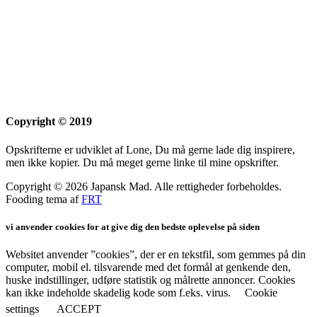
Copyright © 2019
Opskrifterne er udviklet af Lone, Du må gerne lade dig inspirere,
men ikke kopier. Du må meget gerne linke til mine opskrifter.
Copyright © 2026 Japansk Mad. Alle rettigheder forbeholdes.
Fooding tema af
FRT
vi anvender cookies for at give dig den bedste oplevelse på siden
Websitet anvender ”cookies”, der er en tekstfil, som gemmes på din
computer, mobil el. tilsvarende med det formål at genkende den,
huske indstillinger, udføre statistik og målrette annoncer. Cookies
kan ikke indeholde skadelig kode som f.eks. virus.
Cookie
settings
ACCEPT