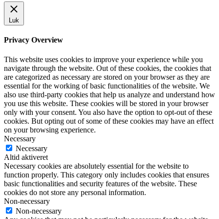
Luk
Privacy Overview
This website uses cookies to improve your experience while you
navigate through the website. Out of these cookies, the cookies that
are categorized as necessary are stored on your browser as they are
essential for the working of basic functionalities of the website. We
also use third-party cookies that help us analyze and understand how
you use this website. These cookies will be stored in your browser
only with your consent. You also have the option to opt-out of these
cookies. But opting out of some of these cookies may have an effect
on your browsing experience.
Necessary
Necessary
Altid aktiveret
Necessary cookies are absolutely essential for the website to
function properly. This category only includes cookies that ensures
basic functionalities and security features of the website. These
cookies do not store any personal information.
Non-necessary
Non-necessary