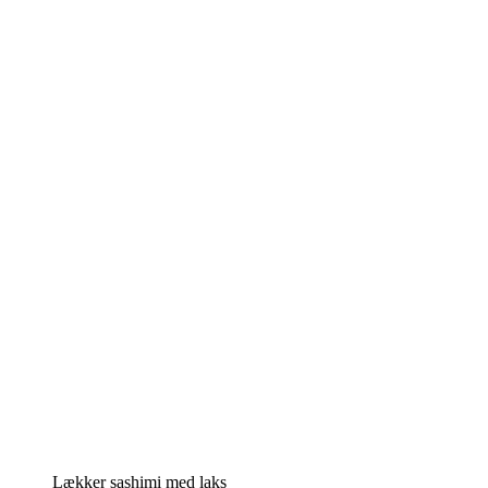
Lækker sashimi med laks