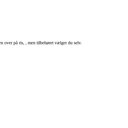
en over på ris, , men tilbehøret vælger du selv.