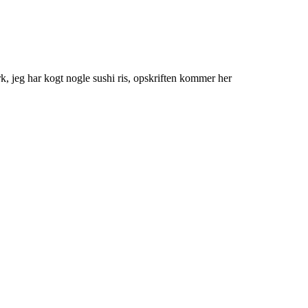
rk, jeg har kogt nogle sushi ris, opskriften kommer her