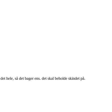
 det hele, så det bager ens. det skal beholde skindet på.