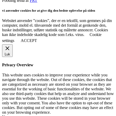
Fooding tema af
FRT
vi anvender cookies for at give dig den bedste oplevelse på siden
Websitet anvender ”cookies”, der er en tekstfil, som gemmes på din
computer, mobil el. tilsvarende med det formål at genkende den,
huske indstillinger, udføre statistik og målrette annoncer. Cookies
kan ikke indeholde skadelig kode som f.eks. virus.
Cookie
settings
ACCEPT
Luk
Privacy Overview
This website uses cookies to improve your experience while you
navigate through the website. Out of these cookies, the cookies that
are categorized as necessary are stored on your browser as they are
essential for the working of basic functionalities of the website. We
also use third-party cookies that help us analyze and understand how
you use this website. These cookies will be stored in your browser
only with your consent. You also have the option to opt-out of these
cookies. But opting out of some of these cookies may have an effect
on your browsing experience.