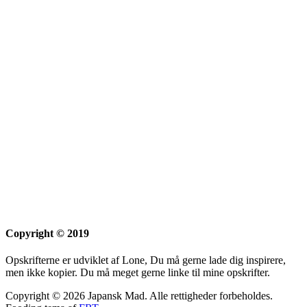
Copyright © 2019
Opskrifterne er udviklet af Lone, Du må gerne lade dig inspirere,
men ikke kopier. Du må meget gerne linke til mine opskrifter.
Copyright © 2026 Japansk Mad. Alle rettigheder forbeholdes.