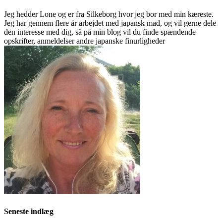
Jeg hedder Lone og er fra Silkeborg hvor jeg bor med min kæreste.
Jeg har gennem flere år arbejdet med japansk mad, og vil gerne dele
den interesse med dig, så på min blog vil du finde spændende
opskrifter, anmeldelser andre japanske finurligheder
Seneste indlæg