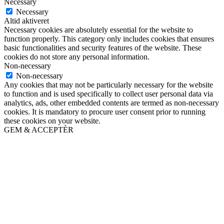
Necessary
Necessary
Altid aktiveret
Necessary cookies are absolutely essential for the website to
function properly. This category only includes cookies that ensures
basic functionalities and security features of the website. These
cookies do not store any personal information.
Non-necessary
Non-necessary
Any cookies that may not be particularly necessary for the website
to function and is used specifically to collect user personal data via
analytics, ads, other embedded contents are termed as non-necessary
cookies. It is mandatory to procure user consent prior to running
these cookies on your website.
GEM & ACCEPTÈR