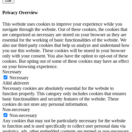
Luk
Privacy Overview
This website uses cookies to improve your experience while you
navigate through the website. Out of these cookies, the cookies that
are categorized as necessary are stored on your browser as they are
essential for the working of basic functionalities of the website. We
also use third-party cookies that help us analyze and understand how
you use this website. These cookies will be stored in your browser
only with your consent. You also have the option to opt-out of these
cookies. But opting out of some of these cookies may have an effect
on your browsing experience.
Necessary
Necessary
Altid aktiveret
Necessary cookies are absolutely essential for the website to
function properly. This category only includes cookies that ensures
basic functionalities and security features of the website. These
cookies do not store any personal information.
Non-necessary
Non-necessary
Any cookies that may not be particularly necessary for the website
to function and is used specifically to collect user personal data via
analytics, ads, other embedded contents are termed as non-necessary