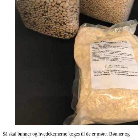
Så skal bønner og hvedekernerne koges til de er møre. Bønner og