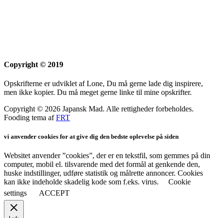
Copyright © 2019
Opskrifterne er udviklet af Lone, Du må gerne lade dig inspirere,
men ikke kopier. Du må meget gerne linke til mine opskrifter.
Copyright © 2026 Japansk Mad. Alle rettigheder forbeholdes.
Fooding tema af
FRT
vi anvender cookies for at give dig den bedste oplevelse på siden
Websitet anvender ”cookies”, der er en tekstfil, som gemmes på din
computer, mobil el. tilsvarende med det formål at genkende den,
huske indstillinger, udføre statistik og målrette annoncer. Cookies
kan ikke indeholde skadelig kode som f.eks. virus.
Cookie
settings
ACCEPT