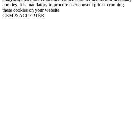
cookies. It is mandatory to procure user consent prior to running
these cookies on your website.
GEM & ACCEPTÈR