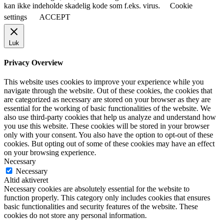
kan ikke indeholde skadelig kode som f.eks. virus.
Cookie
settings
ACCEPT
Luk
Privacy Overview
This website uses cookies to improve your experience while you
navigate through the website. Out of these cookies, the cookies that
are categorized as necessary are stored on your browser as they are
essential for the working of basic functionalities of the website. We
also use third-party cookies that help us analyze and understand how
you use this website. These cookies will be stored in your browser
only with your consent. You also have the option to opt-out of these
cookies. But opting out of some of these cookies may have an effect
on your browsing experience.
Necessary
Necessary
Altid aktiveret
Necessary cookies are absolutely essential for the website to
function properly. This category only includes cookies that ensures
basic functionalities and security features of the website. These
cookies do not store any personal information.