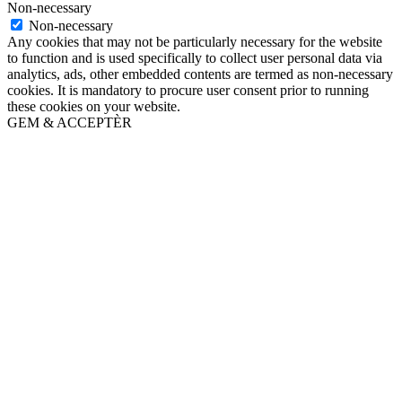
Non-necessary
Non-necessary
Any cookies that may not be particularly necessary for the website
to function and is used specifically to collect user personal data via
analytics, ads, other embedded contents are termed as non-necessary
cookies. It is mandatory to procure user consent prior to running
these cookies on your website.
GEM & ACCEPTÈR