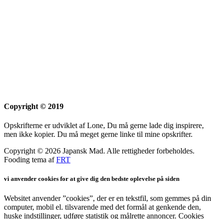
Copyright © 2019
Opskrifterne er udviklet af Lone, Du må gerne lade dig inspirere,
men ikke kopier. Du må meget gerne linke til mine opskrifter.
Copyright © 2026 Japansk Mad. Alle rettigheder forbeholdes.
Fooding tema af
FRT
vi anvender cookies for at give dig den bedste oplevelse på siden
Websitet anvender ”cookies”, der er en tekstfil, som gemmes på din
computer, mobil el. tilsvarende med det formål at genkende den,
huske indstillinger, udføre statistik og målrette annoncer. Cookies