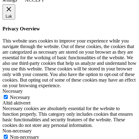
Luk
Privacy Overview
This website uses cookies to improve your experience while you
navigate through the website. Out of these cookies, the cookies that
are categorized as necessary are stored on your browser as they are
essential for the working of basic functionalities of the website. We
also use third-party cookies that help us analyze and understand how
you use this website. These cookies will be stored in your browser
only with your consent. You also have the option to opt-out of these
cookies. But opting out of some of these cookies may have an effect
on your browsing experience.
Necessary
Necessary
Altid aktiveret
Necessary cookies are absolutely essential for the website to
function properly. This category only includes cookies that ensures
basic functionalities and security features of the website. These
cookies do not store any personal information.
Non-necessary
Non-necessary