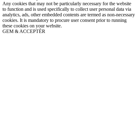
Any cookies that may not be particularly necessary for the website
to function and is used specifically to collect user personal data via
analytics, ads, other embedded contents are termed as non-necessary
cookies. It is mandatory to procure user consent prior to running
these cookies on your website.
GEM & ACCEPTÈR