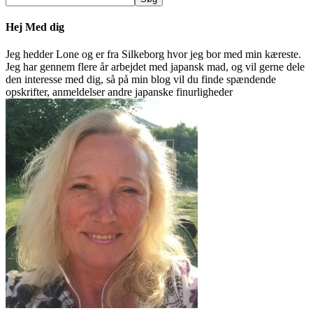
Hej Med dig
Jeg hedder Lone og er fra Silkeborg hvor jeg bor med min kæreste.
Jeg har gennem flere år arbejdet med japansk mad, og vil gerne dele
den interesse med dig, så på min blog vil du finde spændende
opskrifter, anmeldelser andre japanske finurligheder