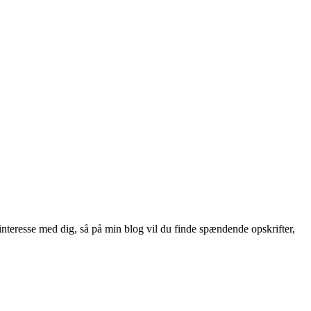
nteresse med dig, så på min blog vil du finde spændende opskrifter,