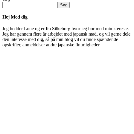
Søg
Hej Med dig
Jeg hedder Lone og er fra Silkeborg hvor jeg bor med min kæreste.
Jeg har gennem flere år arbejdet med japansk mad, og vil gerne dele
den interesse med dig, så på min blog vil du finde spændende
opskrifter, anmeldelser andre japanske finurligheder