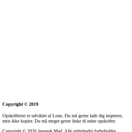
Copyright © 2019
Opskrifterne er udviklet af Lone, Du må gerne lade dig inspirere,
men ikke kopier. Du må meget gerne linke til mine opskrifter.
Copyright © 2026 Japansk Mad. Alle rettigheder forbeholdes.