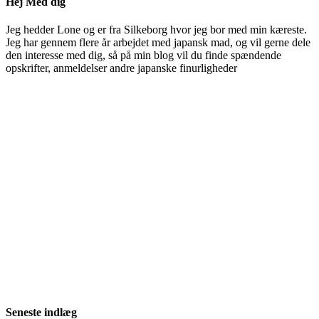
Hej Med dig
Jeg hedder Lone og er fra Silkeborg hvor jeg bor med min kæreste.
Jeg har gennem flere år arbejdet med japansk mad, og vil gerne dele
den interesse med dig, så på min blog vil du finde spændende
opskrifter, anmeldelser andre japanske finurligheder
Seneste indlæg