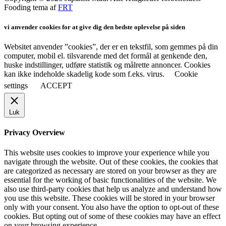
Fooding tema af
FRT
vi anvender cookies for at give dig den bedste oplevelse på siden
Websitet anvender ”cookies”, der er en tekstfil, som gemmes på din
computer, mobil el. tilsvarende med det formål at genkende den,
huske indstillinger, udføre statistik og målrette annoncer. Cookies
kan ikke indeholde skadelig kode som f.eks. virus.
Cookie
settings
ACCEPT
Luk
Privacy Overview
This website uses cookies to improve your experience while you
navigate through the website. Out of these cookies, the cookies that
are categorized as necessary are stored on your browser as they are
essential for the working of basic functionalities of the website. We
also use third-party cookies that help us analyze and understand how
you use this website. These cookies will be stored in your browser
only with your consent. You also have the option to opt-out of these
cookies. But opting out of some of these cookies may have an effect
on your browsing experience.