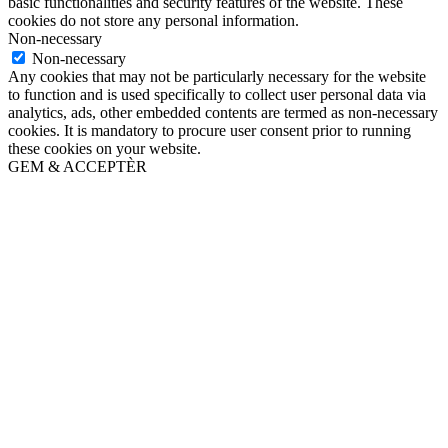
basic functionalities and security features of the website. These
cookies do not store any personal information.
Non-necessary
Non-necessary
Any cookies that may not be particularly necessary for the website
to function and is used specifically to collect user personal data via
analytics, ads, other embedded contents are termed as non-necessary
cookies. It is mandatory to procure user consent prior to running
these cookies on your website.
GEM & ACCEPTÈR