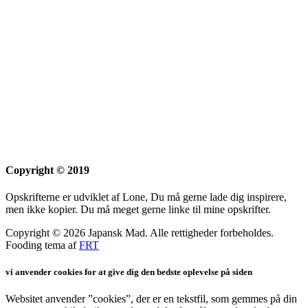
Copyright © 2019
Opskrifterne er udviklet af Lone, Du må gerne lade dig inspirere,
men ikke kopier. Du må meget gerne linke til mine opskrifter.
Copyright © 2026 Japansk Mad. Alle rettigheder forbeholdes.
Fooding tema af
FRT
vi anvender cookies for at give dig den bedste oplevelse på siden
Websitet anvender ”cookies”, der er en tekstfil, som gemmes på din