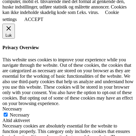
computer, mobil el. tilsvarende med det formål at genkende den,
huske indstillinger, udføre statistik og målrette annoncer. Cookies
kan ikke indeholde skadelig kode som f.eks. virus.
Cookie
settings
ACCEPT
Luk
Privacy Overview
This website uses cookies to improve your experience while you
navigate through the website. Out of these cookies, the cookies that
are categorized as necessary are stored on your browser as they are
essential for the working of basic functionalities of the website. We
also use third-party cookies that help us analyze and understand how
you use this website. These cookies will be stored in your browser
only with your consent. You also have the option to opt-out of these
cookies. But opting out of some of these cookies may have an effect
on your browsing experience.
Necessary
Necessary
Altid aktiveret
Necessary cookies are absolutely essential for the website to
function properly. This category only includes cookies that ensures