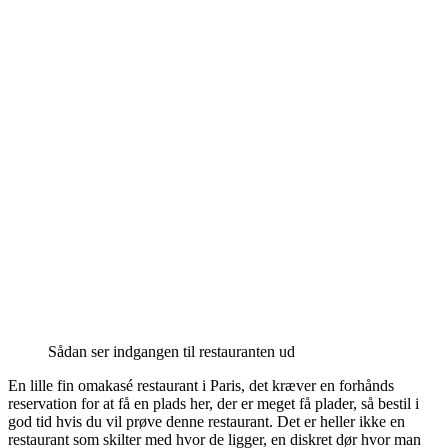
Sådan ser indgangen til restauranten ud
En lille fin omakasé restaurant i Paris, det kræver en forhånds
reservation for at få en plads her, der er meget få plader, så bestil i
god tid hvis du vil prøve denne restaurant. Det er heller ikke en
restaurant som skilter med hvor de ligger, en diskret dør hvor man