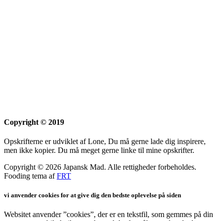
Copyright © 2019
Opskrifterne er udviklet af Lone, Du må gerne lade dig inspirere,
men ikke kopier. Du må meget gerne linke til mine opskrifter.
Copyright © 2026 Japansk Mad. Alle rettigheder forbeholdes.
Fooding tema af
FRT
vi anvender cookies for at give dig den bedste oplevelse på siden
Websitet anvender ”cookies”, der er en tekstfil, som gemmes på din