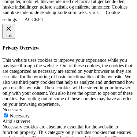
computer, mobil el. tilsvarende med det formål at genkende den,
huske indstillinger, udføre statistik og målrette annoncer. Cookies
kan ikke indeholde skadelig kode som f.eks. virus.
Cookie
settings
ACCEPT
Luk
Privacy Overview
This website uses cookies to improve your experience while you
navigate through the website. Out of these cookies, the cookies that
are categorized as necessary are stored on your browser as they are
essential for the working of basic functionalities of the website. We
also use third-party cookies that help us analyze and understand how
you use this website. These cookies will be stored in your browser
only with your consent. You also have the option to opt-out of these
cookies. But opting out of some of these cookies may have an effect
on your browsing experience.
Necessary
Necessary
Altid aktiveret
Necessary cookies are absolutely essential for the website to
function properly. This category only includes cookies that ensures