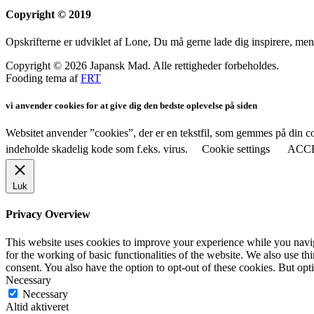
Copyright © 2019
Opskrifterne er udviklet af Lone, Du må gerne lade dig inspirere, men
Copyright © 2026 Japansk Mad. Alle rettigheder forbeholdes.
Fooding tema af
FRT
vi anvender cookies for at give dig den bedste oplevelse på siden
Websitet anvender ”cookies”, der er en tekstfil, som gemmes på din co
indeholde skadelig kode som f.eks. virus.
Cookie settings
ACC
Luk
Privacy Overview
This website uses cookies to improve your experience while you naviga
for the working of basic functionalities of the website. We also use t
consent. You also have the option to opt-out of these cookies. But op
Necessary
Necessary
Altid aktiveret