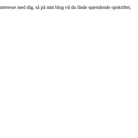
nteresse med dig, så på min blog vil du finde spændende opskrifter,